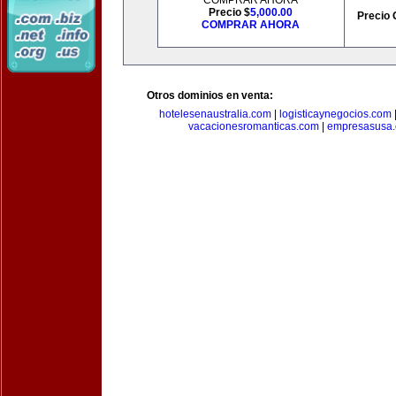
COMPRAR AHORA
Precio $
5,000.00
Precio 
COMPRAR AHORA
Otros dominios en venta:
hotelesenaustralia.com
|
logisticaynegocios.com
vacacionesromanticas.com
|
empresasusa