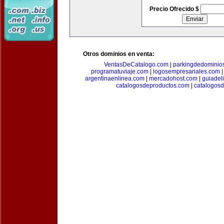
Precio Ofrecido $
Otros dominios en venta:
VentasDeCatalogo.com
|
parkingdedominio
programatuviaje.com
|
logosempresariales.com
argentinaenlinea.com
|
mercadohost.com
|
guiadel
catalogosdeproductos.com
|
catalogos